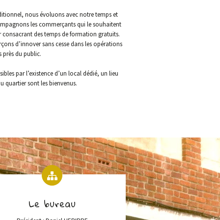
itionnel, nous évoluons avec notre temps et
compagnons les commerçants qui le souhaitent
ur consacrant des temps de formation gratuits.
çons d’innover sans cesse dans les opérations
 près du public.
bles par l’existence d’un local dédié, un lieu
 quartier sont les bienvenus.
Le bureau