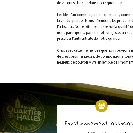
de vie qui se traduit dans notre quotidien.
Le rôle d’un commerçant indépendant, comme n
la vie du quartier. Nous défendons les produits d
l’artisanat. Notre offre est basée sur la qualité 
nous participons, par un mot, un geste, un souri
préserver l’authenticité de notre quartier.
C’est avec cette même idée que nous ouvrons not
de créations manuelles, de compositions floral
heureux de pouvoir vivre ensemble des moment
Fonctionnement associat