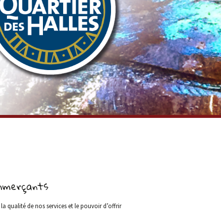
ommerçants
 qualité de nos services et le pouvoir d’offrir