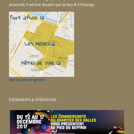
proximité. Il est bien desservi par les bus et 3 Parkings.
Voir la carte en grand »
ÉVÉNEMENTS & OPÉRATIONS