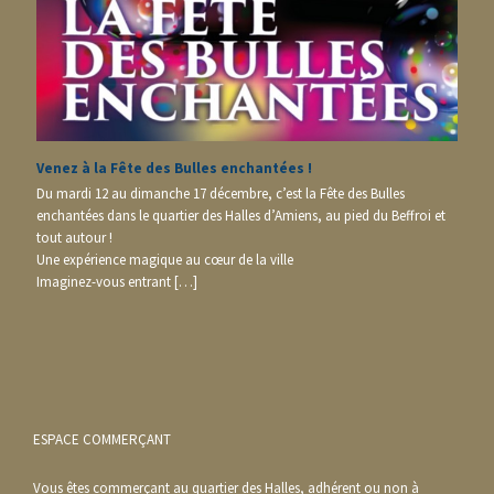
Venez à la Fête des Bulles enchantées !
Du mardi 12 au dimanche 17 décembre, c’est la Fête des Bulles
enchantées dans le quartier des Halles d’Amiens, au pied du Beffroi et
tout autour !
Une expérience magique au cœur de la ville
Imaginez-vous entrant […]
ESPACE COMMERÇANT
Vous êtes commerçant au quartier des Halles, adhérent ou non à