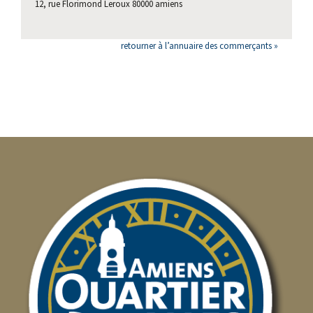
12, rue Florimond Leroux 80000 amiens
retourner à l’annuaire des commerçants »